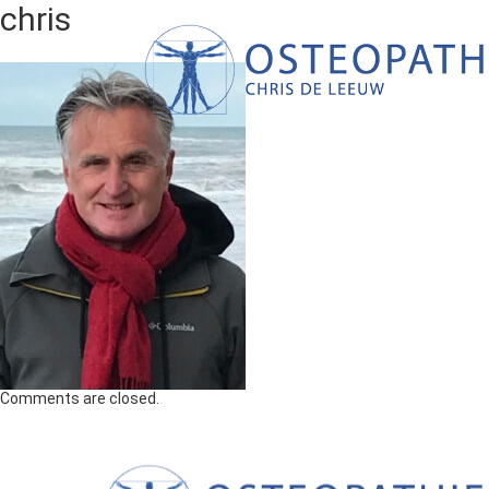
chris
Comments are closed.
osteopathie